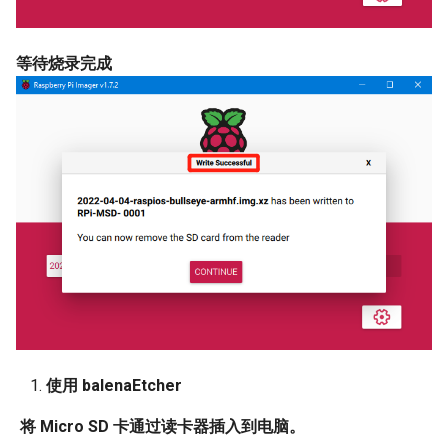
等待烧录完成
使用 balenaEtcher
​
将 Micro SD 卡通过读卡器插入到电脑。