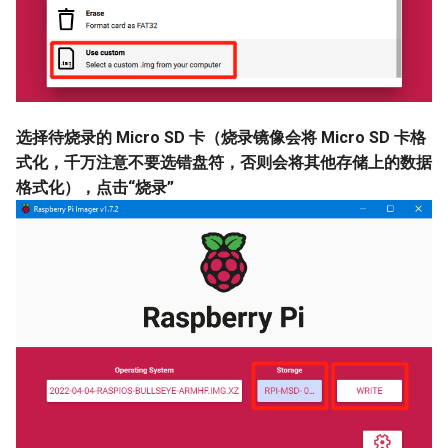
选择待烧录的 Micro SD 卡（烧录镜像会将 Micro SD 卡格
式化，千万注意不要选错盘符，否则会将其他存储上的数据
格式化），点击“烧录”