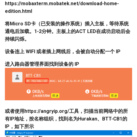
https://mobaxterm.mobatek.net/download-home-
edition.html
将Micro SD卡（已安装的操作系统）插入主板，等待系统
通电后加载。1-2分钟。主板上的ACT LED在成功启动后会
持续闪烁。
设备连上 WIFI 或者插上网线后，会被自动分配一个 IP
进入路由器管理界面找到设备的 IP
或者使用https://angryip.org/工具，扫描当前网络中的所
有IP地址，按名称组织，找到名为Hurakan、BTT-CB1的
IP，如下所示