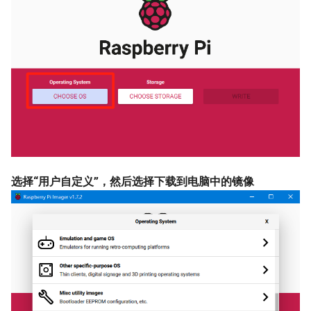
选择“用户自定义”，然后选择下载到电脑中的镜像