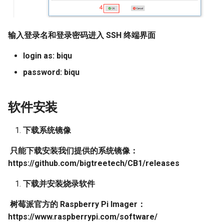
输入登录名和登录密码进入 SSH 终端界面
login as: biqu
password: biqu
软件安装
下载系统镜像
​
只能下载安装我们提供的系统镜像：
https://github.com/bigtreetech/CB1/releases
下载并安装烧录软件
​
树莓派官方的 Raspberry Pi Imager：
https://www.raspberrypi.com/software/