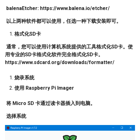
​
balenaEtcher: https://www.balena.io/etcher/
​
以上两种软件都可以使用，任选一种下载安装即可。
格式化SD卡
​
通常，您可以使用计算机系统提供的工具格式化SD卡。使
用专业的SD卡格式化软件完全格式化SD卡。
https://www.sdcard.org/downloads/formatter/
烧录系统
使用 Raspberry Pi Imager
​
将 Micro SD 卡通过读卡器插入到电脑。
​
选择系统