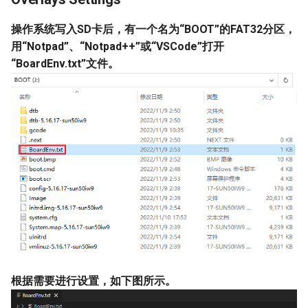
操作系统写入SD卡后，有一个名为“BOOT”的FAT32分区，
用“Notpad”、“Notpad++”或“VSCode”打开
“BoardEnv.txt”文件。
根据需要进行设置，如下图所示。