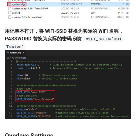
用记事本打开，将 WIFI-SSID 替换为实际的 WIFI 名称，
PASSWORD 替换为实际的密码
例如:
WIFI_SSID="CB1
Tester"
Overlays Settings