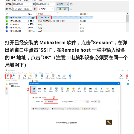
打开已经安装的 Mobaxterm 软件，点击“Session”，在弹
出的窗口中点击“SSH”，在Remote host 一栏中输入设备
的 IP 地址，点击“OK”（注意：电脑和设备必须要在同一个
局域网下）