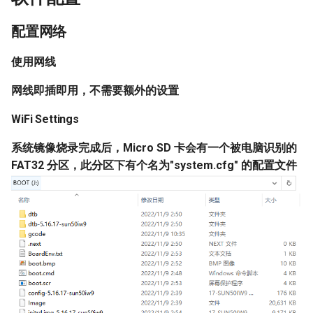
配置网络
使用网线
网线即插即用，不需要额外的设置
WiFi Settings
系统镜像烧录完成后，Micro SD 卡会有一个被电脑识别的
FAT32 分区，此分区下有个名为"system.cfg" 的配置文件