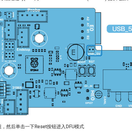
t按钮，然后单击一下Reset按钮进入DFU模式.