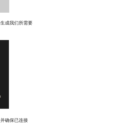
件夹中生成我们所需要
CB1，并确保已连接