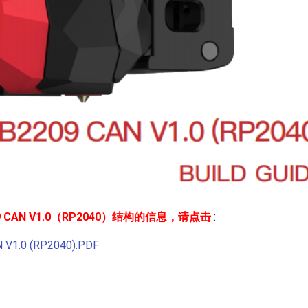
09 CAN V1.0（RP2040）结构的信息，请点击
:
 V1.0 (RP2040).PDF