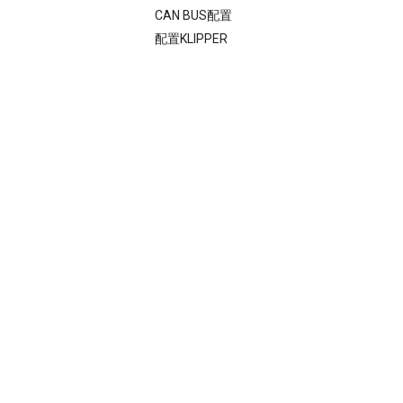
CAN BUS配置
配置KLIPPER