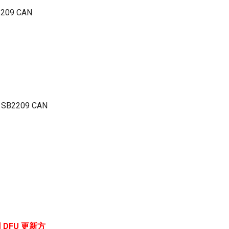
09 CAN
B2209 CAN
 DFU 更新方