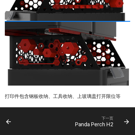
打印件包含钢板收纳、工具收纳、上玻璃盖打开限位等
下一页
Panda Perch H2