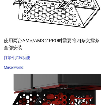
使用两台AMS/AMS 2 PRO时需要将四条支撑条
全部安装
打印件拓展功能
Makerworld