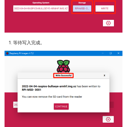
等待写入完成。