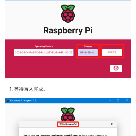
等待写入完成。