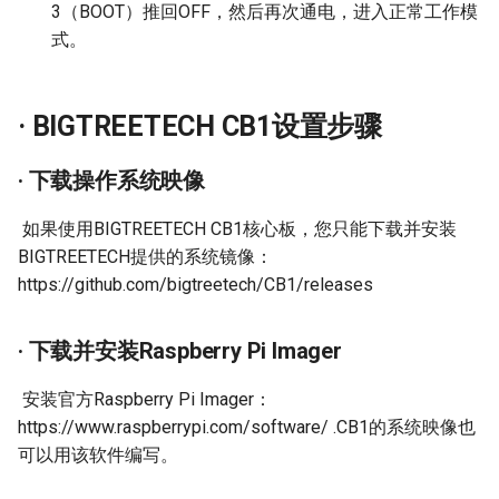
3（BOOT）推回OFF，然后再次通电，进入正常工作模
式。
· BIGTREETECH CB1设置步骤
· 下载操作系统映像
​ 如果使用BIGTREETECH CB1核心板，您只能下载并安装
BIGTREETECH提供的系统镜像：
https://github.com/bigtreetech/CB1/releases
· 下载并安装Raspberry Pi Imager
​ 安装官方Raspberry Pi Imager：
https://www.raspberrypi.com/software/ .CB1的系统映像也
可以用该软件编写。