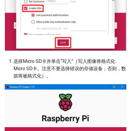
选择Micro SD卡并单击“写入”（写入图像将格式化
Micro SD卡。注意不要选择错误的存储设备，否则，数
据将被格式化）。