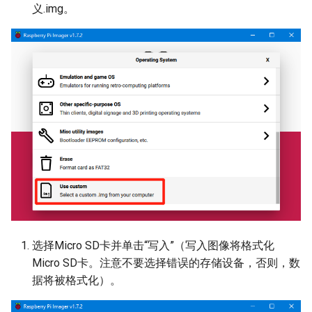
义.img。
选择Micro SD卡并单击“写入”（写入图像将格式化
Micro SD卡。注意不要选择错误的存储设备，否则，数
据将被格式化）。