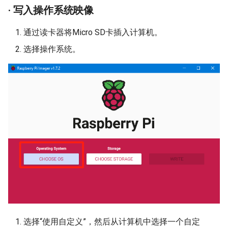
· 写入操作系统映像
通过读卡器将Micro SD卡插入计算机。
选择操作系统。
选择“使用自定义”，然后从计算机中选择一个自定