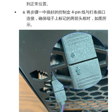
到正常位置。
将步骤一中插好的控制盒 4-pin 线与灯条插口
连接，确保端子上标记的两箭头相对，如图所
示。