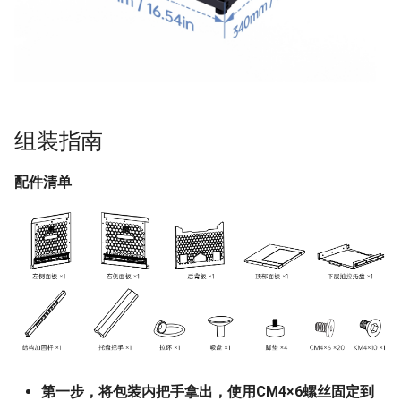
组装指南
配件清单
第一步，将包装内把手拿出，使用CM4×6螺丝固定到