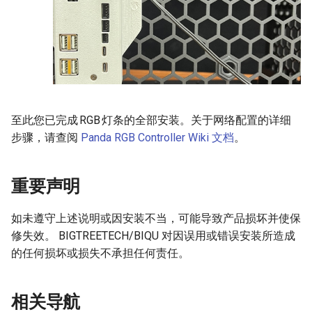
至此您已完成 RGB 灯条的全部安装。关于网络配置的详细
步骤，请查阅
Panda RGB Controller Wiki 文档
。
重要声明
如未遵守上述说明或因安装不当，可能导致产品损坏并使保
修失效。 BIGTREETECH/BIQU 对因误用或错误安装所造成
的任何损坏或损失不承担任何责任。
相关导航