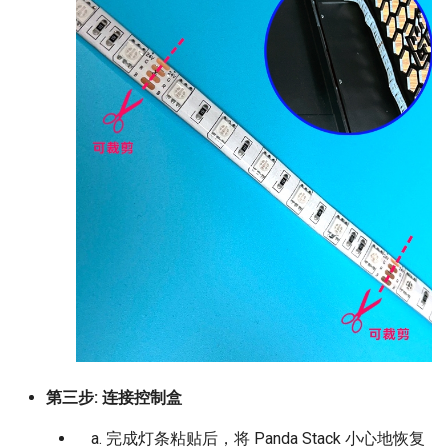
第三步: 连接控制盒
完成灯条粘贴后，将 Panda Stack 小心地恢复