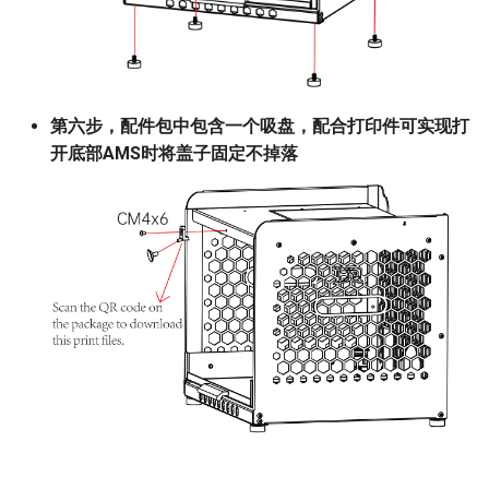
第六步，配件包中包含一个吸盘，配合打印件可实现打
开底部AMS时将盖子固定不掉落