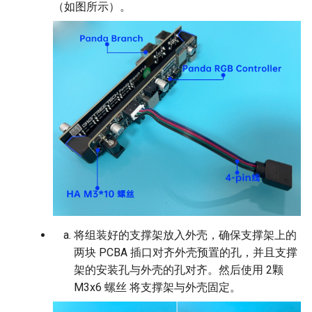
（如图所示）。
将组装好的支撑架放入外壳，确保支撑架上的
两块 PCBA 插口对齐外壳预置的孔，并且支撑
架的安装孔与外壳的孔对齐。然后使用 2颗
M3x6 螺丝 将支撑架与外壳固定。