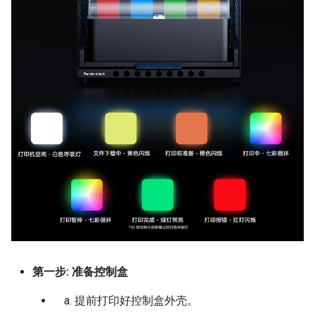
第一步: 准备控制盒
提前打印好控制盒外壳。