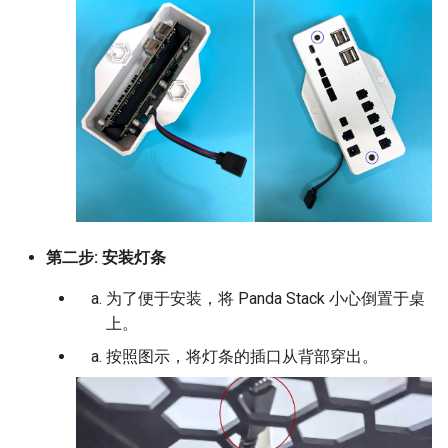
第二步: 安装灯条
为了便于安装，将 Panda Stack 小心倒置于桌
上。
按照图示，将灯条的插口从背部穿出。