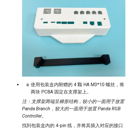
使用包装盒内附赠的 4 颗 HA M3*10 螺丝，将
两块 PCBA 固定在支撑架上。
注：支撑架两端呈梯形结构，较小的一面用于放置
Panda Branch，较大的一面用于放置 Panda RGB
Controller。
找到包装盒内的 4-pin 线，并将其插入对应的接口