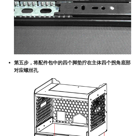
第五步，将配件包中的四个脚垫拧在主体四个拐角底部
对应螺丝孔