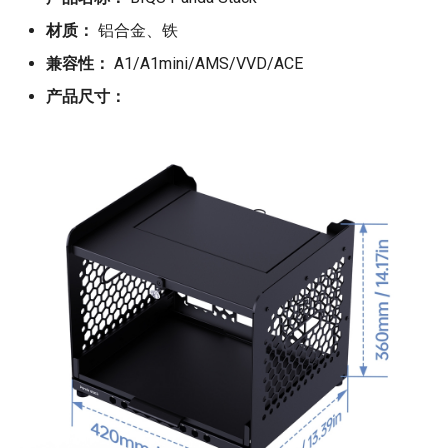
材质：
铝合金、铁
兼容性：
A1/A1mini/AMS/VVD/ACE
产品尺寸：