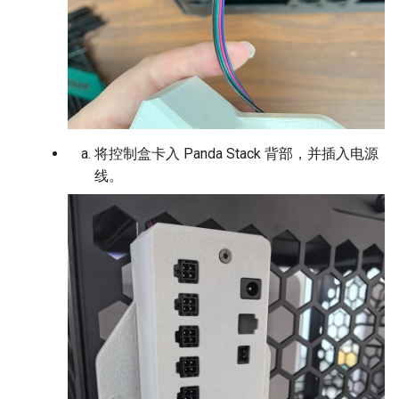
将控制盒卡入 Panda Stack 背部，并插入电源
线。