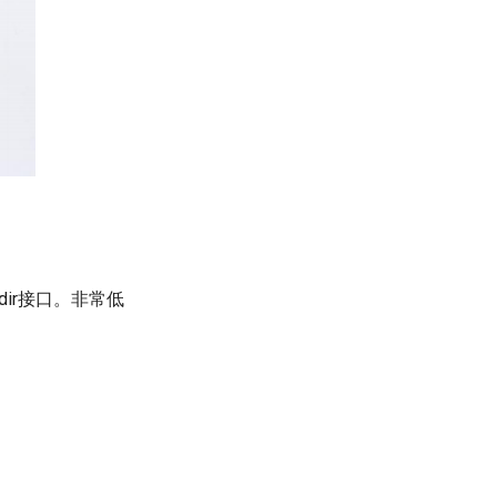
dir接口。非常低