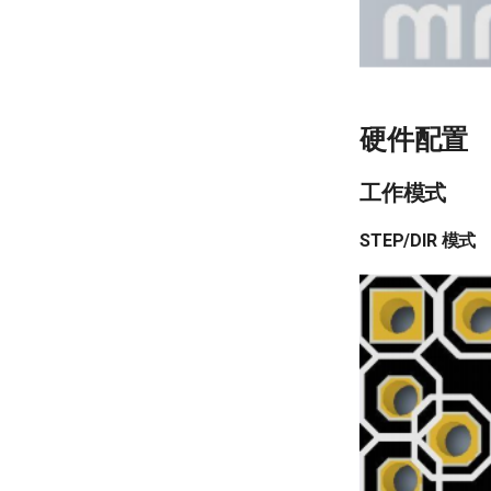
硬件配置
工作模式
STEP/DIR 模式