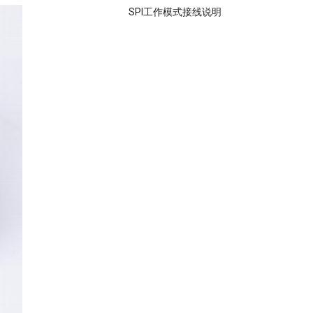
SPI工作模式接线说明