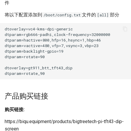
件
将以下配置添加到
文件的
部分
/boot/config.txt
[all]
产品购买链接
购买链接:
https://biqu.equipment/products/bigtreetech-pi-tft43-dip-
screen