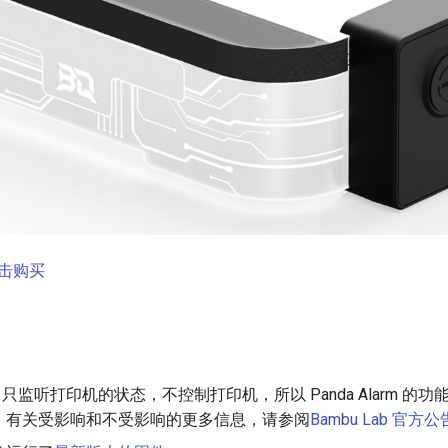
击购买
larm 只监听打印机的状态，不控制打印机，所以 Panda Alarm 
。有关受影响和不受影响的更多信息，请参阅
Bambu Lab 官方公