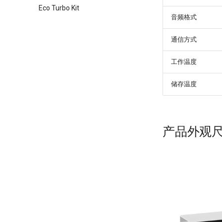
Eco Turbo Kit
音频格式
通信方式
工作温度
储存温度
产品外观