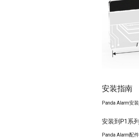
安装指南
Panda Alar
安装到P1系
Panda Alarm